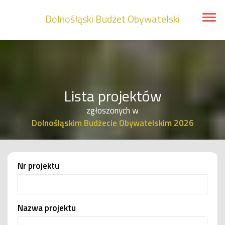
Dolnośląski Budżet Obywatelski
Menu
Lista projektów
zgłoszonych w
Dolnośląskim Budżecie Obywatelskim 2026
Nr projektu
Nazwa projektu