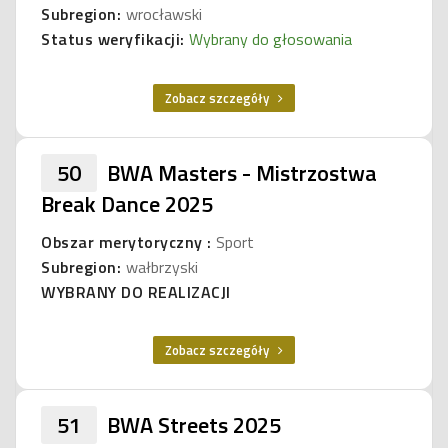
Subregion:
wrocławski
Status weryfikacji:
Wybrany do głosowania
Zobacz szczegóły
50
BWA Masters - Mistrzostwa
Break Dance 2025
Obszar merytoryczny :
Sport
Subregion:
wałbrzyski
WYBRANY DO REALIZACJI
Zobacz szczegóły
51
BWA Streets 2025